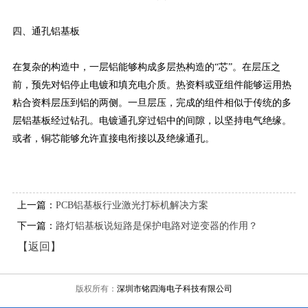
四、通孔铝基板
在复杂的构造中，一层铝能够构成多层热构造的“芯”。在层压之
前，预先对铝停止电镀和填充电介质。热资料或亚组件能够运用热
粘合资料层压到铝的两侧。一旦层压，完成的组件相似于传统的多
层铝基板经过钻孔。电镀通孔穿过铝中的间隙，以坚持电气绝缘。
或者，铜芯能够允许直接电衔接以及绝缘通孔。
上一篇：
PCB铝基板行业激光打标机解决方案
下一篇：
路灯铝基板说短路是保护电路对逆变器的作用？
【返回】
版权所有：
深圳市铭四海电子科技有限公司