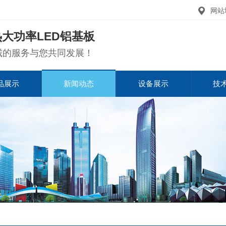
网站
大功率LED铝基板
诚的服务与您共同发展！
品展示
新闻动态
设备展示
技