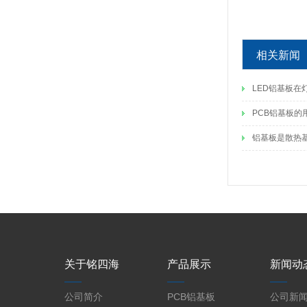
相关新闻
LED铝基板在
PCB铝基板的
铝基板是散热
关于铭四海
产品展示
新闻动
公司简介
PCB铝基板
公司新