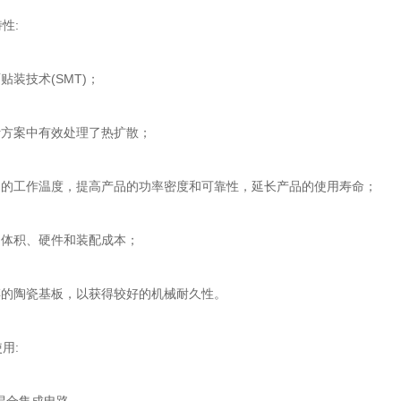
性:
装技术(SMT)；
方案中有效处理了热扩散；
的工作温度，提高产品的功率密度和可靠性，延长产品的使用寿命；
体积、硬件和装配成本；
的陶瓷基板，以获得较好的机械耐久性。
用:
合集成电路。