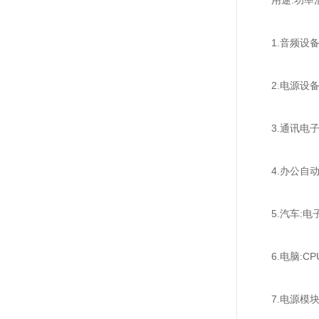
1.音频设备
2.电源设备:
3.通讯电子
4.办公自动
5.汽车:电
6.电脑:CP
7.电源模块