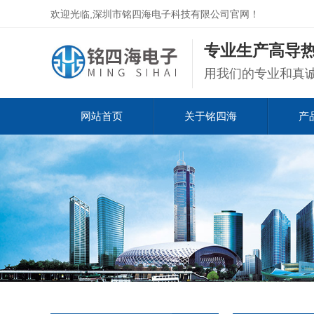
欢迎光临,深圳市铭四海电子科技有限公司官网！
专业生产高导热
用我们的专业和真
网站首页
关于铭四海
产