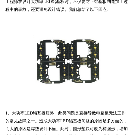
工程师在设计大功率LED铝基板时，不仅要防止铝基板制造加工过
程中的事故，还要避免设计错误。我们总结了以下四点:
1、大功率LED铝基板短路：此类问题是直接导致电路板无法工作
的常见故障之一。造成大功率LED铝基板问题的原因是多方面的，
而大的原因是焊垫设计不当。此时，圆形垫块可改为椭圆形，增加