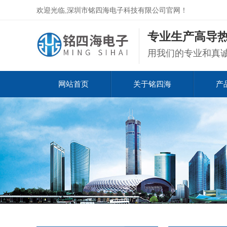
欢迎光临,深圳市铭四海电子科技有限公司官网！
专业生产高导热
用我们的专业和真
网站首页
关于铭四海
产