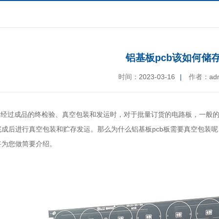
铝基板pcb该如何储
时间：
2023-03-16
|
作者：
ad
板经过成品的终检验、真空包装和发运时，对于批量订货的电路板，一般
完成后进行真空包装和贮存发运。那么为什么铝基板pcb板需要真空包装
将为您做简要介绍。