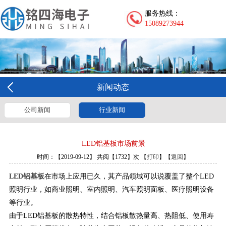
服务热线：
15089273944
新闻动态
公司新闻
行业新闻
LED铝基板市场前景
时间：【2019-09-12】 共阅【1732】次 【
打印
】【
返回
】
LED铝基板
在市场上应用已久，其产品领域可以说覆盖了整个LED
照明行业，如商业照明、室内照明、汽车照明面板、医疗照明设备
等行业。
由于LED铝基板的散热特性，结合铝板散热量高、热阻低、使用寿