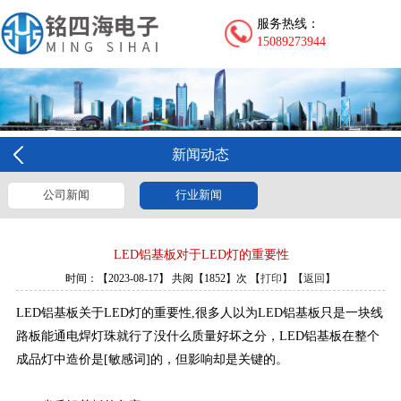
服务热线：
15089273944
新闻动态
公司新闻
行业新闻
LED铝基板对于LED灯的重要性
时间：【2023-08-17】 共阅【1852】次 【
打印
】【
返回
】
LED铝基板关于LED灯的重要性,很多人以为LED铝基板只是一块线
路板能通电焊灯珠就行了没什么质量好坏之分，LED铝基板在整个
成品灯中造价是[敏感词]的，但影响却是关键的。