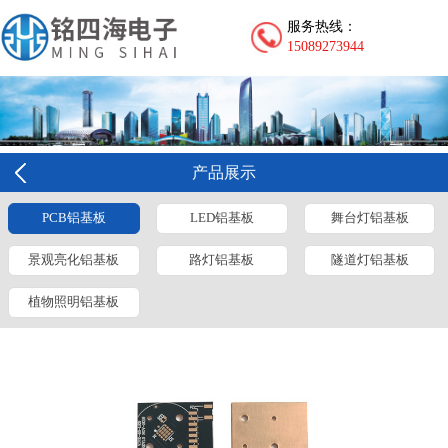
服务热线：
15089273944
产品展示
PCB铝基板
LED铝基板
舞台灯铝基板
景观亮化铝基板
路灯铝基板
隧道灯铝基板
植物照明铝基板