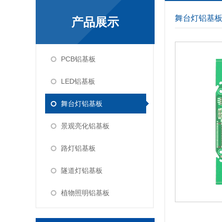
舞台灯铝基
产品展示
PCB铝基板
LED铝基板
舞台灯铝基板
景观亮化铝基板
路灯铝基板
隧道灯铝基板
植物照明铝基板