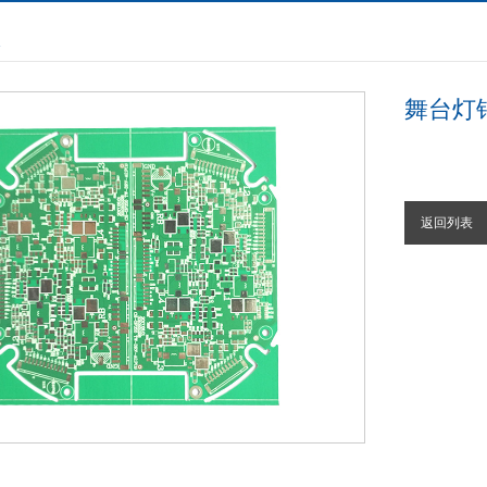
板
舞台灯
返回列表