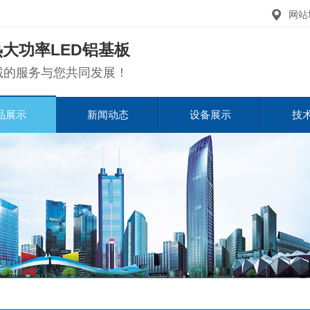
网站
大功率LED铝基板
诚的服务与您共同发展！
品展示
新闻动态
设备展示
技