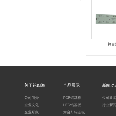
舞台
关于铭四海
产品展示
新闻动
公司简介
PCB铝基板
公司新
企业文化
LED铝基板
行业新
企业形象
舞台灯铝基板