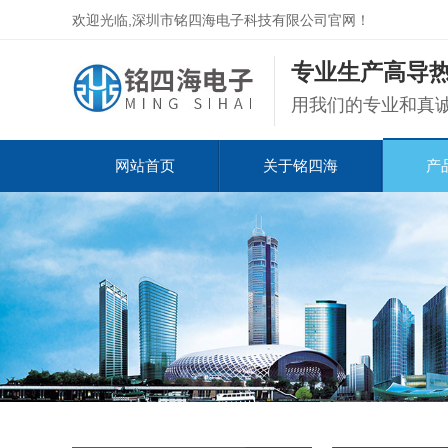
欢迎光临,深圳市铭四海电子科技有限公司官网！
专业生产高导热
用我们的专业和真
网站首页
关于铭四海
产