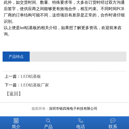
此外，如交货时间、数量、特殊要求等，大多在订货时经过双方沟通
后签字，使供应商之间能够更有效地合作，相互约束。不同时间PCB
厂商的订单结构可能不同，这些项目有差异是正常的，合作时请仔细
识别。
以上便是led铝基板的相关介绍，如果想了解更多资讯，欢迎前来咨
询。
产品特点
上一篇：
LED铝基板
下一篇：
LED铝基板厂家
【返回】
版权所有：
深圳市铭四海电子科技有限公司
简介
产品
电话
联系