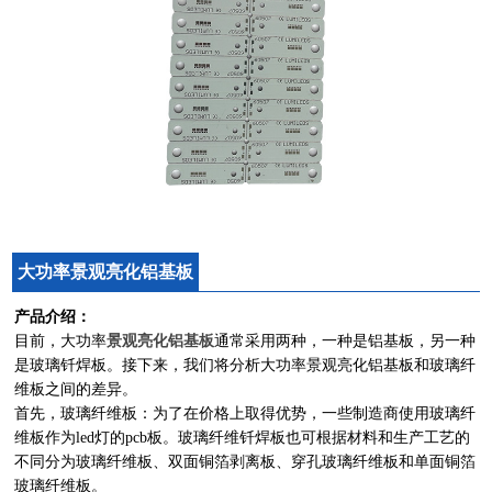
大功率景观亮化铝基板
产品介绍：
目前，大功率
景观亮化铝基板
通常采用两种，一种是铝基板，另一种
是玻璃钎焊板。接下来，我们将分析大功率景观亮化铝基板和玻璃纤
维板之间的差异。
首先，玻璃纤维板：为了在价格上取得优势，一些制造商使用玻璃纤
维板作为led灯的pcb板。玻璃纤维钎焊板也可根据材料和生产工艺的
不同分为玻璃纤维板、双面铜箔剥离板、穿孔玻璃纤维板和单面铜箔
玻璃纤维板。