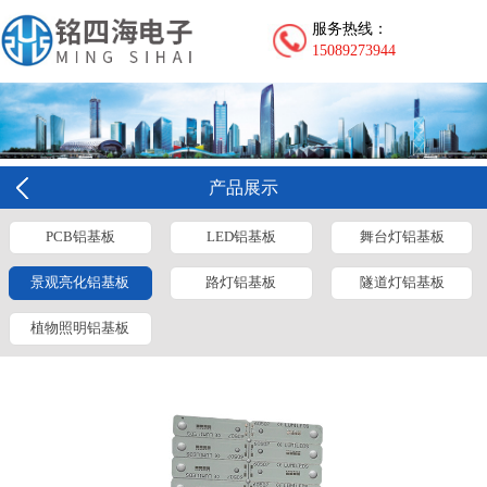
服务热线：
15089273944
产品展示
PCB铝基板
LED铝基板
舞台灯铝基板
景观亮化铝基板
路灯铝基板
隧道灯铝基板
植物照明铝基板