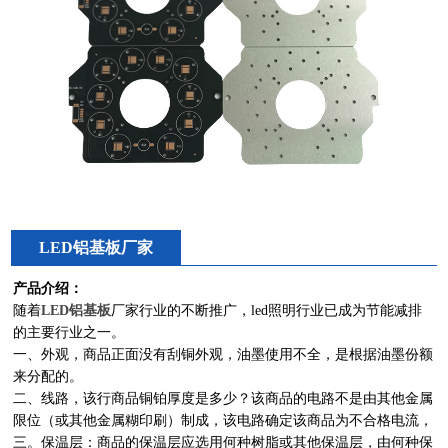
LED铝基板厂家
产品介绍：
随着
LED铝基板
厂家行业的不断推广，led照明行业已成为节能减排
的主要行业之一。
一、外观，商品正面没有刮铜外观，油墨使用不全，是根据油墨份额
来分配的。
二、线路，该行商品铜铂厚度是多少？该商品的电路不是由其他金属
限位（或其他金属糊印刷）制成，该电路确定该商品为不合格电流，
三。保温层：商品的保温层应选用何种树脂或其他保温层，由何种保