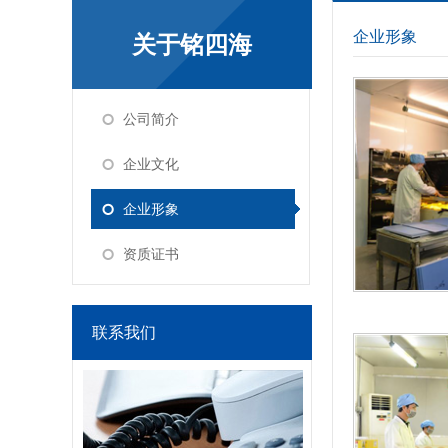
企业形象
关于铭四海
公司简介
企业文化
企业形象
资质证书
联系我们