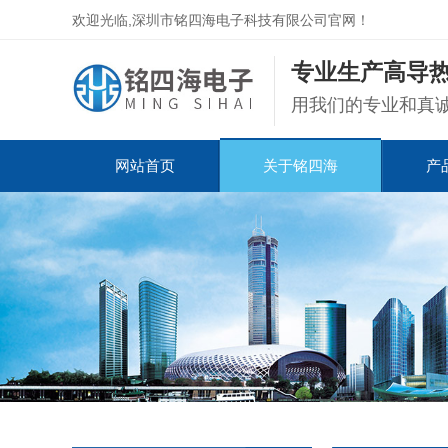
欢迎光临,深圳市铭四海电子科技有限公司官网！
专业生产高导热
用我们的专业和真
网站首页
关于铭四海
产