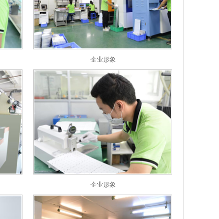
企业形象
企业形象