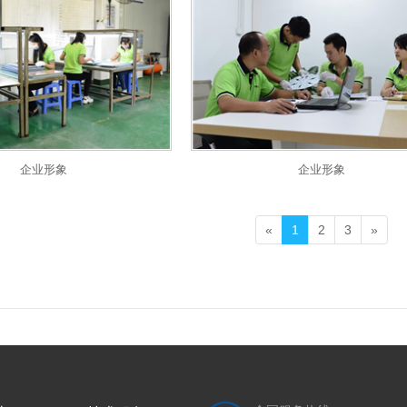
企业形象
企业形象
«
1
2
3
»