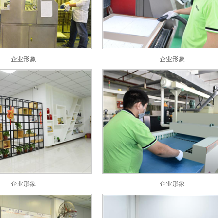
企业形象
企业形象
企业形象
企业形象