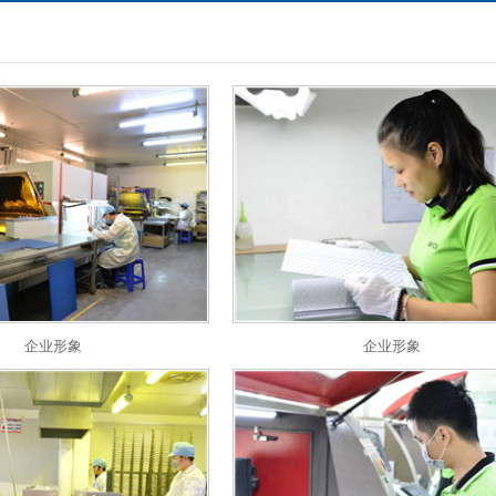
企业形象
企业形象